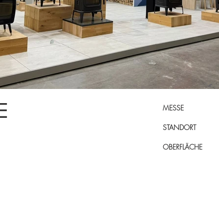
E
MESSE
STANDORT
OBERFLÄCHE