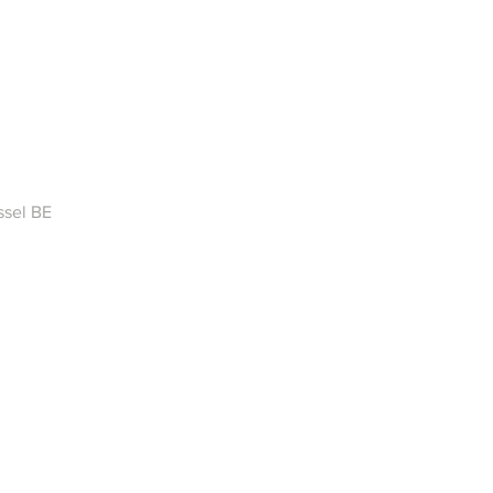
ssel BE