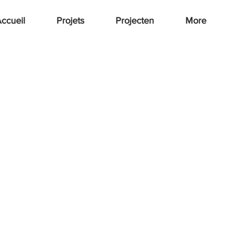
ccueil
Projets
Projecten
More