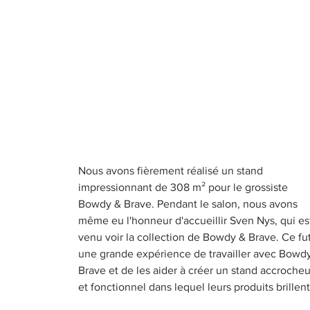
Nous avons fièrement réalisé un stand
impressionnant de 308 m² pour le grossiste
Bowdy & Brave. Pendant le salon, nous avons
même eu l'honneur d'accueillir Sven Nys, qui es
venu voir la collection de Bowdy & Brave. Ce fu
une grande expérience de travailler avec Bowd
Brave et de les aider à créer un stand accrocheu
et fonctionnel dans lequel leurs produits brillent