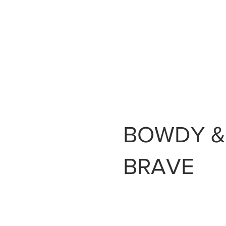
BOWDY &
BRAVE