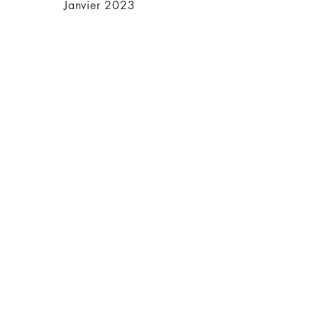
Janvier 2023